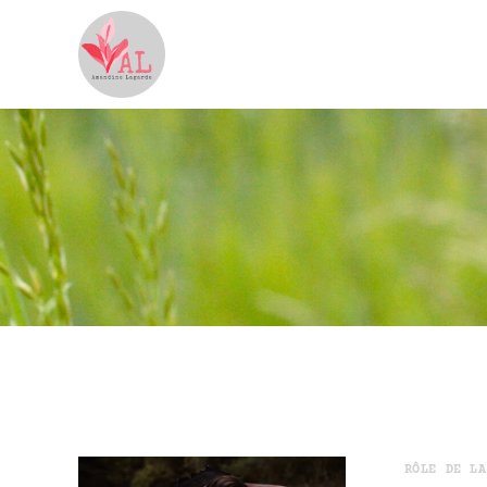
RÔLE DE LA