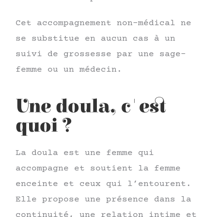
Cet accompagnement non-médical ne
se substitue en aucun cas à un
suivi de grossesse par une sage-
femme ou un médecin.
Une doula, c'est
quoi ?
La doula est une femme qui
accompagne et soutient la femme
enceinte et ceux qui l’entourent.
Elle propose une présence dans la
continuité, une relation intime et