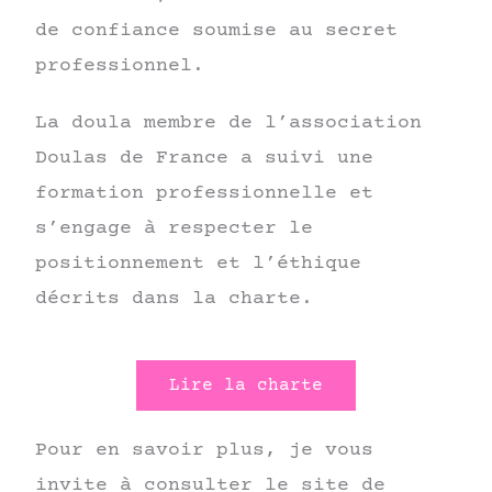
de confiance soumise au secret
professionnel.
La doula membre de l’association
Doulas de France a suivi une
formation professionnelle et
s’engage à respecter le
positionnement et l’éthique
décrits dans la charte.
Lire la charte
Pour en savoir plus, je vous
invite à consulter le site de