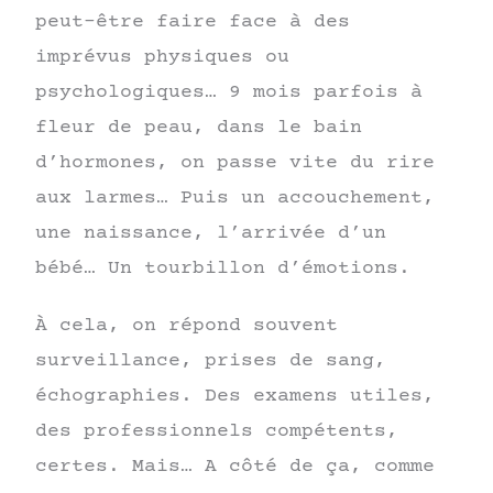
peut-être faire face à des
imprévus physiques ou
psychologiques… 9 mois parfois à
fleur de peau, dans le bain
d’hormones, on passe vite du rire
aux larmes… Puis un accouchement,
une naissance, l’arrivée d’un
bébé… Un tourbillon d’émotions.
À cela, on répond souvent
surveillance, prises de sang,
échographies. Des examens utiles,
des professionnels compétents,
certes. Mais… A côté de ça, comme