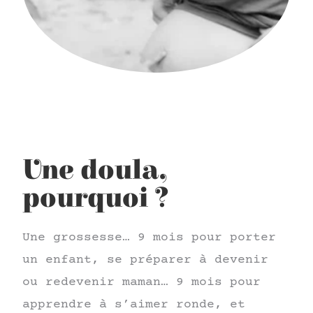
Une doula,
pourquoi ?
Une grossesse… 9 mois pour porter
un enfant, se préparer à devenir
ou redevenir maman… 9 mois pour
apprendre à s’aimer ronde, et