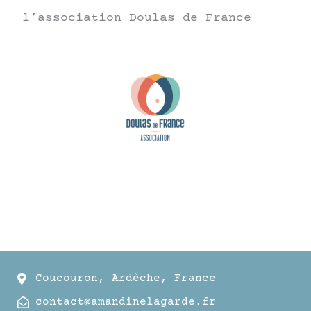
l’association Doulas de France
Coucouron, Ardèche, France
contact@amandinelagarde.fr