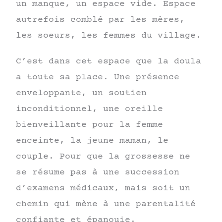
un manque, un espace vide. Espace
autrefois comblé par les mères,
les soeurs, les femmes du village.
C’est dans cet espace que la doula
a toute sa place. Une présence
enveloppante, un soutien
inconditionnel, une oreille
bienveillante pour la femme
enceinte, la jeune maman, le
couple. Pour que la grossesse ne
se résume pas à une succession
d’examens médicaux, mais soit un
chemin qui mène à une parentalité
confiante et épanouie.