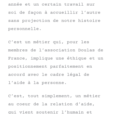
année et un certain travail sur
soi de façon à accueillir l’autre
sans projection de notre histoire
personnelle.
C’est un métier qui, pour les
membres de l’association Doulas de
France, implique une éthique et un
positionnement parfaitement en
accord avec le cadre légal de
l’aide à la personne.
C’est, tout simplement, un métier
au coeur de la relation d’aide,
qui vient soutenir l’humain et