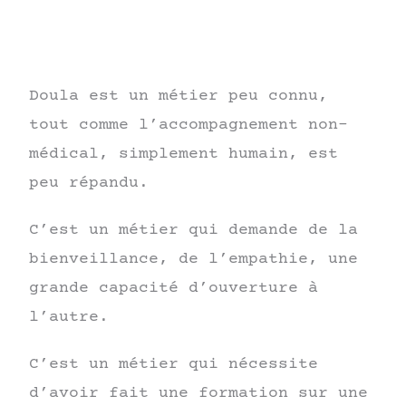
Doula est un métier peu connu,
tout comme l’accompagnement non-
médical, simplement humain, est
peu répandu.
C’est un métier qui demande de la
bienveillance, de l’empathie, une
grande capacité d’ouverture à
l’autre.
C’est un métier qui nécessite
d’avoir fait une formation sur une