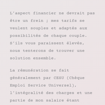
L’aspect financier ne devrait pas
être un frein ; mes tarifs se
veulent souples et adaptés aux
possibilités de chaque couple.
S’ils vous paraissent élevés,
nous tenterons de trouver une
solution ensemble.
La rémunération se fait
généralement par CESU (Chèque
Emploi Service Universel),
l’intégralité des charges et une
partie de mon salaire étant