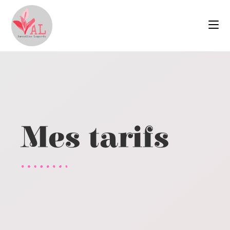
Mes tarifs