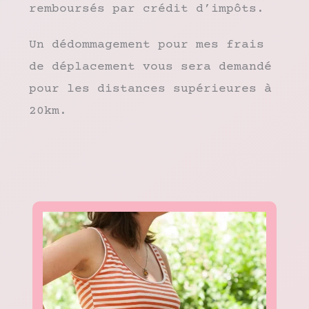
remboursés par crédit d’impôts.
Un dédommagement pour mes frais
de déplacement vous sera demandé
pour les distances supérieures à
20km.