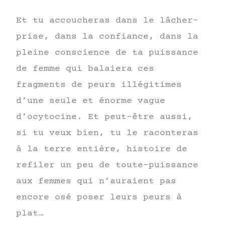
Et tu accoucheras dans le lâcher-
prise, dans la confiance, dans la
pleine conscience de ta puissance
de femme qui balaiera ces
fragments de peurs illégitimes
d’une seule et énorme vague
d’ocytocine. Et peut-être aussi,
si tu veux bien, tu le raconteras
à la terre entière, histoire de
refiler un peu de toute-puissance
aux femmes qui n’auraient pas
encore osé poser leurs peurs à
plat…