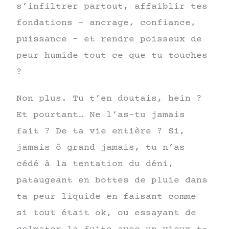
s’infiltrer partout, affaiblir tes
fondations – ancrage, confiance,
puissance – et rendre poisseux de
peur humide tout ce que tu touches
?
Non plus. Tu t’en doutais, hein ?
Et pourtant… Ne l’as-tu jamais
fait ? De ta vie entière ? Si,
jamais ô grand jamais, tu n’as
cédé à la tentation du déni,
pataugeant en bottes de pluie dans
ta peur liquide en faisant comme
si tout était ok, ou essayant de