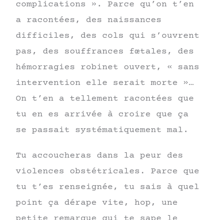
complications ». Parce qu’on t’en
a racontées, des naissances
difficiles, des cols qui s’ouvrent
pas, des souffrances fœtales, des
hémorragies robinet ouvert, « sans
intervention elle serait morte »…
On t’en a tellement racontées que
tu en es arrivée à croire que ça
se passait systématiquement mal.
Tu accoucheras dans la peur des
violences obstétricales. Parce que
tu t’es renseignée, tu sais à quel
point ça dérape vite, hop, une
petite remarque qui te sape le