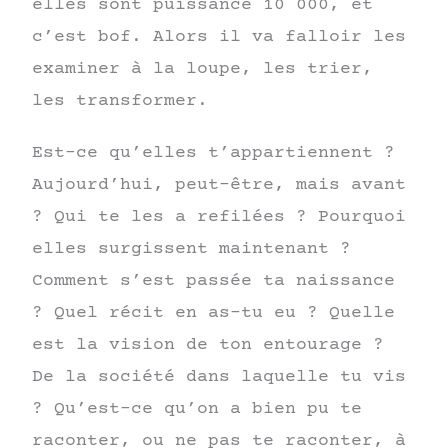
elles sont puissance 10 000, et
c’est bof. Alors il va falloir les
examiner à la loupe, les trier,
les transformer.
Est-ce qu’elles t’appartiennent ?
Aujourd’hui, peut-être, mais avant
? Qui te les a refilées ? Pourquoi
elles surgissent maintenant ?
Comment s’est passée ta naissance
? Quel récit en as-tu eu ? Quelle
est la vision de ton entourage ?
De la société dans laquelle tu vis
? Qu’est-ce qu’on a bien pu te
raconter, ou ne pas te raconter, à