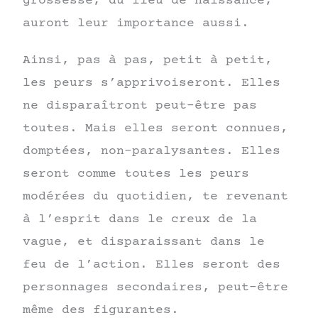
grossesse, du lieu de naissance,
auront leur importance aussi.
Ainsi, pas à pas, petit à petit,
les peurs s’apprivoiseront. Elles
ne disparaîtront peut-être pas
toutes. Mais elles seront connues,
domptées, non-paralysantes. Elles
seront comme toutes les peurs
modérées du quotidien, te revenant
à l’esprit dans le creux de la
vague, et disparaissant dans le
feu de l’action. Elles seront des
personnages secondaires, peut-être
même des figurantes.