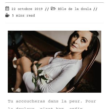
22 octobre 2019
Rôle de la doula
5 mins read
Tu accoucheras dans la peur. Pour