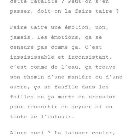
cette fatalité ? Peut-on s’en
passer, doit-on la faire taire ?
Faire taire une émotion, non,
jamais. Les émotions, ça se
censure pas comme ça. C’est
insaisissable et inconsistant,
c’est comme de l’eau, ça trouve
son chemin d’une manière ou d’une
autre, ça se faufile dans les
failles ou ça monte en pression
pour ressortir en geyser si on
tente de l’enfouir.
Alors quoi ? La laisser couler,