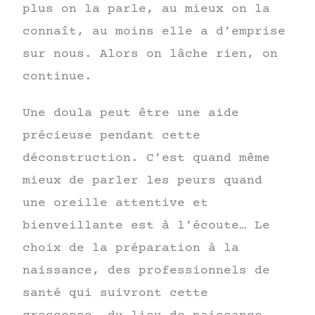
plus on la parle, au mieux on la
connaît, au moins elle a d’emprise
sur nous. Alors on lâche rien, on
continue.
Une doula peut être une aide
précieuse pendant cette
déconstruction. C’est quand même
mieux de parler les peurs quand
une oreille attentive et
bienveillante est à l’écoute… Le
choix de la préparation à la
naissance, des professionnels de
santé qui suivront cette