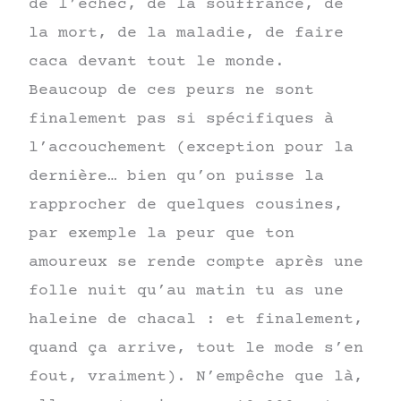
de l’échec, de la souffrance, de
la mort, de la maladie, de faire
caca devant tout le monde.
Beaucoup de ces peurs ne sont
finalement pas si spécifiques à
l’accouchement (exception pour la
dernière… bien qu’on puisse la
rapprocher de quelques cousines,
par exemple la peur que ton
amoureux se rende compte après une
folle nuit qu’au matin tu as une
haleine de chacal : et finalement,
quand ça arrive, tout le mode s’en
fout, vraiment). N’empêche que là,