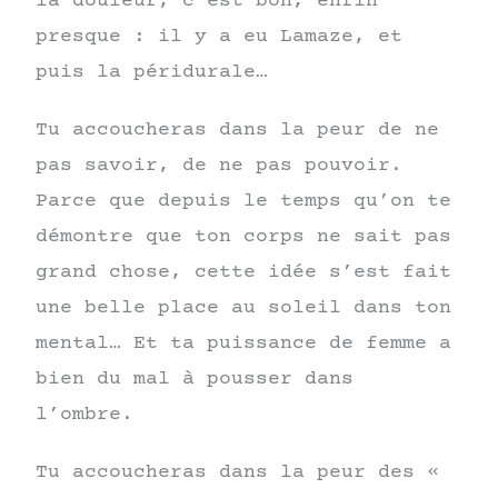
la douleur, c’est bon, enfin
presque : il y a eu Lamaze, et
puis la péridurale…
Tu accoucheras dans la peur de ne
pas savoir, de ne pas pouvoir.
Parce que depuis le temps qu’on te
démontre que ton corps ne sait pas
grand chose, cette idée s’est fait
une belle place au soleil dans ton
mental… Et ta puissance de femme a
bien du mal à pousser dans
l’ombre.
Tu accoucheras dans la peur des «