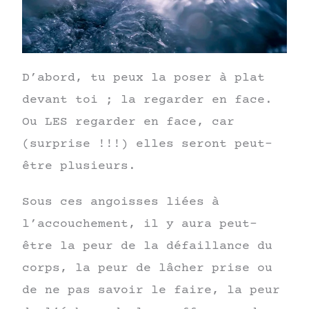
D’abord, tu peux la poser à plat
devant toi ; la regarder en face.
Ou LES regarder en face, car
(surprise !!!) elles seront peut-
être plusieurs.
Sous ces angoisses liées à
l’accouchement, il y aura peut-
être la peur de la défaillance du
corps, la peur de lâcher prise ou
de ne pas savoir le faire, la peur