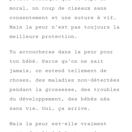
moral, un coup de ciseaux sans
consentement et une suture à vif…
Mais la peur n’est pas toujours la
meilleure protection.
Tu accoucheras dans la peur pour
ton bébé. Parce qu’on ne sait
jamais, on entend tellement de
choses, des maladies non-détectées
pendant la grossesse, des troubles
du développement, des bébés nés
sans vie… Oui, ça arrive.
Mais la peur est-elle vraiment