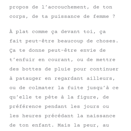
propos de l’accouchement, de ton
corps, de ta puissance de femme ?
À plat comme ça devant toi, ça
fait peut-être beaucoup de choses.
Ça te donne peut-être envie de
t’enfuir en courant, ou de mettre
des bottes de pluie pour continuer
à patauger en regardant ailleurs,
ou de colmater la fuite jusqu’à ce
qu’elle te pète à la figure, de
préférence pendant les jours ou
les heures précédant la naissance
de ton enfant. Mais la peur, au