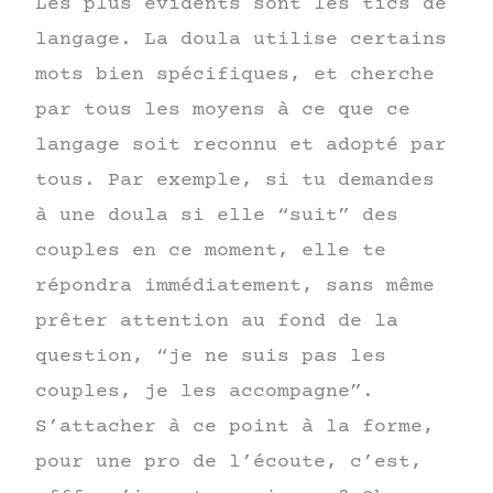
Les plus évidents sont les tics de
langage. La doula utilise certains
mots bien spécifiques, et cherche
par tous les moyens à ce que ce
langage soit reconnu et adopté par
tous. Par exemple, si tu demandes
à une doula si elle “suit” des
couples en ce moment, elle te
répondra immédiatement, sans même
prêter attention au fond de la
question, “je ne suis pas les
couples, je les accompagne”.
S’attacher à ce point à la forme,
pour une pro de l’écoute, c’est,