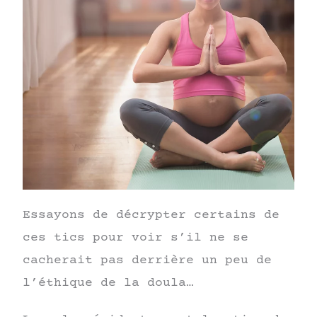
Essayons de décrypter certains de
ces tics pour voir s’il ne se
cacherait pas derrière un peu de
l’éthique de la doula…