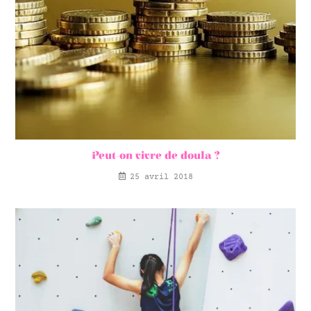
Peut-on vivre de doula ?
25 avril 2018