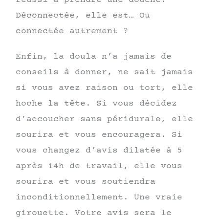
Déconnectée, elle est… Ou
connectée autrement ?
Enfin, la doula n’a jamais de
conseils à donner, ne sait jamais
si vous avez raison ou tort, elle
hoche la tête. Si vous décidez
d’accoucher sans péridurale, elle
sourira et vous encouragera. Si
vous changez d’avis dilatée à 5
après 14h de travail, elle vous
sourira et vous soutiendra
inconditionnellement. Une vraie
girouette. Votre avis sera le