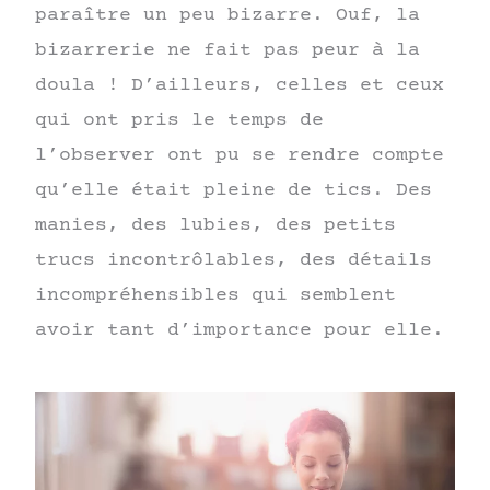
paraître un peu bizarre. Ouf, la
bizarrerie ne fait pas peur à la
doula ! D’ailleurs, celles et ceux
qui ont pris le temps de
l’observer ont pu se rendre compte
qu’elle était pleine de tics. Des
manies, des lubies, des petits
trucs incontrôlables, des détails
incompréhensibles qui semblent
avoir tant d’importance pour elle.