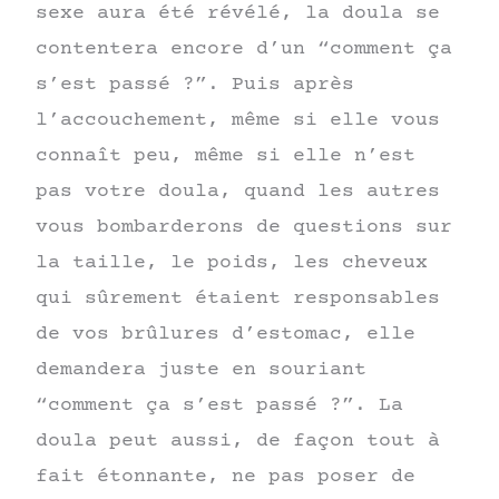
sexe aura été révélé, la doula se
contentera encore d’un “comment ça
s’est passé ?”. Puis après
l’accouchement, même si elle vous
connaît peu, même si elle n’est
pas votre doula, quand les autres
vous bombarderons de questions sur
la taille, le poids, les cheveux
qui sûrement étaient responsables
de vos brûlures d’estomac, elle
demandera juste en souriant
“comment ça s’est passé ?”. La
doula peut aussi, de façon tout à
fait étonnante, ne pas poser de