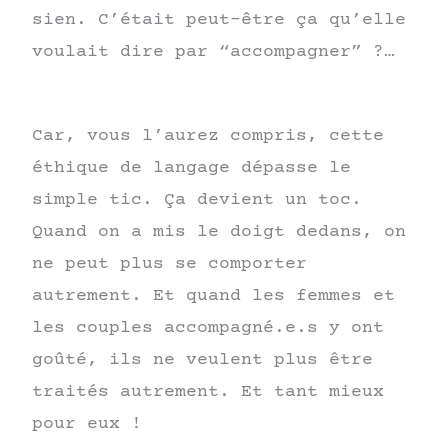
sien. C’était peut-être ça qu’elle
voulait dire par “accompagner” ?…
Car, vous l’aurez compris, cette
éthique de langage dépasse le
simple tic. Ça devient un toc.
Quand on a mis le doigt dedans, on
ne peut plus se comporter
autrement. Et quand les femmes et
les couples accompagné.e.s y ont
goûté, ils ne veulent plus être
traités autrement. Et tant mieux
pour eux !