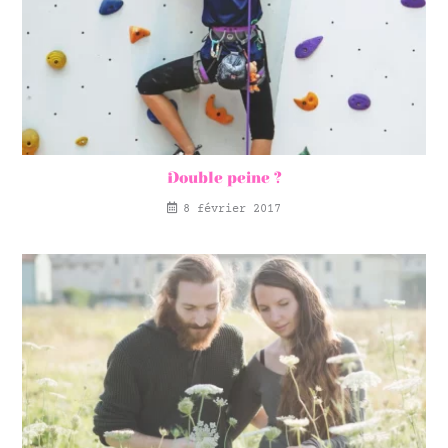
Double peine ?
8 février 2017