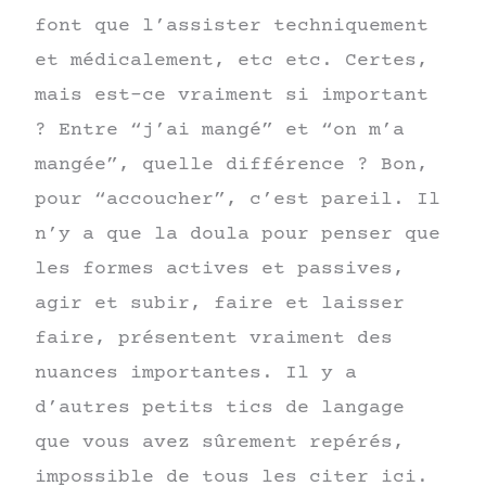
font que l’assister techniquement
et médicalement, etc etc. Certes,
mais est-ce vraiment si important
? Entre “j’ai mangé” et “on m’a
mangée”, quelle différence ? Bon,
pour “accoucher”, c’est pareil. Il
n’y a que la doula pour penser que
les formes actives et passives,
agir et subir, faire et laisser
faire, présentent vraiment des
nuances importantes. Il y a
d’autres petits tics de langage
que vous avez sûrement repérés,
impossible de tous les citer ici.