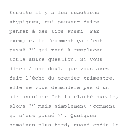
Ensuite il y a les réactions
atypiques, qui peuvent faire
penser à des tics aussi. Par
exemple, le “comment ça s’est
passé ?” qui tend à remplacer
toute autre question. Si vous
dites à une doula que vous avez
fait l’écho du premier trimestre,
elle ne vous demandera pas d’un
air angoissé “et la clarté nucale,
alors ?” mais simplement “comment
ça s’est passé ?”. Quelques
semaines plus tard, quand enfin le