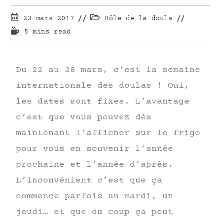
23 mars 2017
Rôle de la doula
5 mins read
Du 22 au 28 mars, c’est la semaine
internationale des doulas ! Oui,
les dates sont fixes. L’avantage
c’est que vous pouvez dès
maintenant l’afficher sur le frigo
pour vous en souvenir l’année
prochaine et l’année d’après.
L’inconvénient c’est que ça
commence parfois un mardi, un
jeudi… et que du coup ça peut