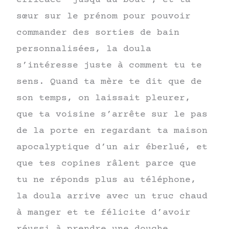
sœur sur le prénom pour pouvoir
commander des sorties de bain
personnalisées, la doula
s’intéresse juste à comment tu te
sens. Quand ta mère te dit que de
son temps, on laissait pleurer,
que ta voisine s’arrête sur le pas
de la porte en regardant ta maison
apocalyptique d’un air éberlué, et
que tes copines râlent parce que
tu ne réponds plus au téléphone,
la doula arrive avec un truc chaud
à manger et te félicite d’avoir
réussi à prendre une douche.