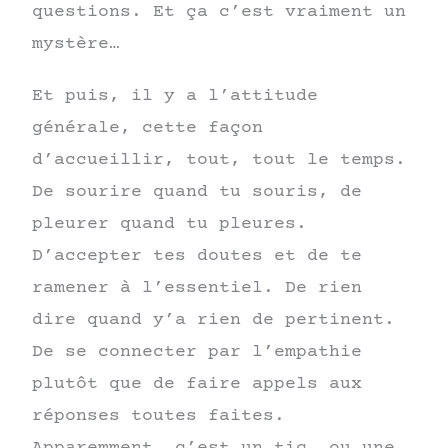
questions. Et ça c’est vraiment un
mystère…
Et puis, il y a l’attitude
générale, cette façon
d’accueillir, tout, tout le temps.
De sourire quand tu souris, de
pleurer quand tu pleures.
D’accepter tes doutes et de te
ramener à l’essentiel. De rien
dire quand y’a rien de pertinent.
De se connecter par l’empathie
plutôt que de faire appels aux
réponses toutes faites.
Apparemment, c’est un tic, ou une