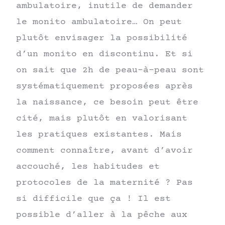
ambulatoire, inutile de demander
le monito ambulatoire… On peut
plutôt envisager la possibilité
d’un monito en discontinu. Et si
on sait que 2h de peau-à-peau sont
systématiquement proposées après
la naissance, ce besoin peut être
cité, mais plutôt en valorisant
les pratiques existantes. Mais
comment connaître, avant d’avoir
accouché, les habitudes et
protocoles de la maternité ? Pas
si difficile que ça ! Il est
possible d’aller à la pêche aux