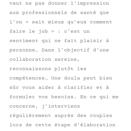
vaut ne pas donner l’impression
aux professionnels de santé que
l’on « sait mieux qu’eux comment
faire le job » : c’est un
sentiment qui ne fait plaisir à
personne… Dans l’objectif d’une
collaboration sereine,
reconnaissons plutôt les
compétences… Une doula peut bien
sûr vous aider à clarifier et à
formuler vos besoins. En ce qui me
concerne, j’interviens
régulièrement auprès des couples
lors de cette étape d’élaboration