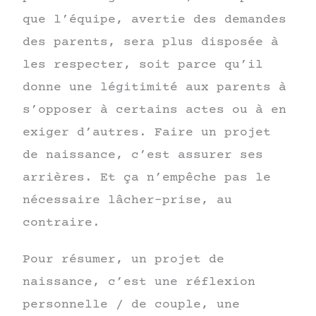
que l’équipe, avertie des demandes
des parents, sera plus disposée à
les respecter, soit parce qu’il
donne une légitimité aux parents à
s’opposer à certains actes ou à en
exiger d’autres. Faire un projet
de naissance, c’est assurer ses
arrières. Et ça n’empêche pas le
nécessaire lâcher-prise, au
contraire.
Pour résumer, un projet de
naissance, c’est une réflexion
personnelle / de couple, une