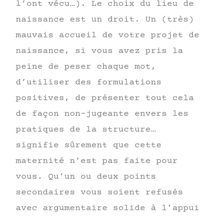
l’ont vécu…). Le choix du lieu de
naissance est un droit. Un (très)
mauvais accueil de votre projet de
naissance, si vous avez pris la
peine de peser chaque mot,
d’utiliser des formulations
positives, de présenter tout cela
de façon non-jugeante envers les
pratiques de la structure…
signifie sûrement que cette
maternité n’est pas faite pour
vous. Qu’un ou deux points
secondaires vous soient refusés
avec argumentaire solide à l’appui