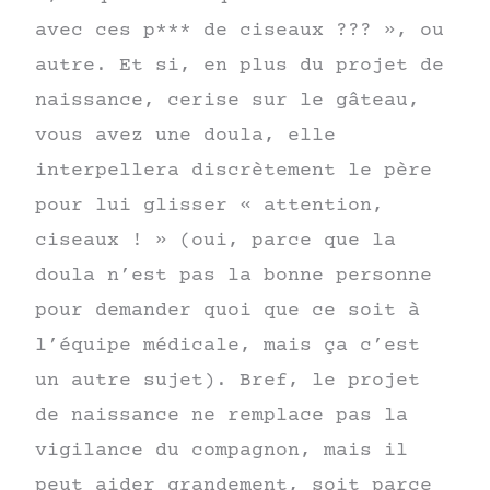
avec ces p*** de ciseaux ??? », ou
autre. Et si, en plus du projet de
naissance, cerise sur le gâteau,
vous avez une doula, elle
interpellera discrètement le père
pour lui glisser « attention,
ciseaux ! » (oui, parce que la
doula n’est pas la bonne personne
pour demander quoi que ce soit à
l’équipe médicale, mais ça c’est
un autre sujet). Bref, le projet
de naissance ne remplace pas la
vigilance du compagnon, mais il
peut aider grandement, soit parce