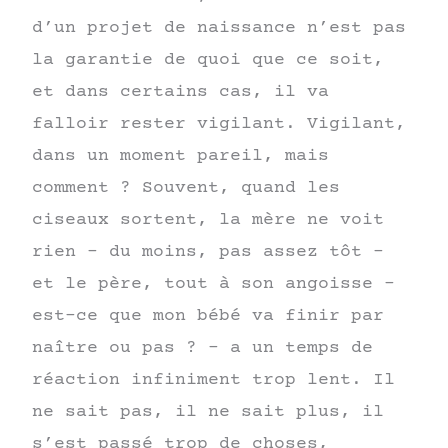
d’un projet de naissance n’est pas
la garantie de quoi que ce soit,
et dans certains cas, il va
falloir rester vigilant. Vigilant,
dans un moment pareil, mais
comment ? Souvent, quand les
ciseaux sortent, la mère ne voit
rien – du moins, pas assez tôt –
et le père, tout à son angoisse –
est-ce que mon bébé va finir par
naître ou pas ? – a un temps de
réaction infiniment trop lent. Il
ne sait pas, il ne sait plus, il
s’est passé trop de choses,