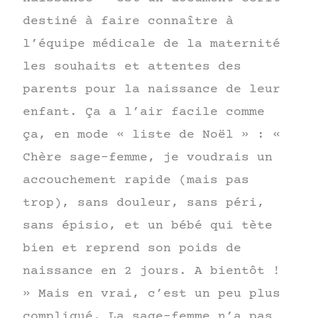
destiné à faire connaître à
l’équipe médicale de la maternité
les souhaits et attentes des
parents pour la naissance de leur
enfant. Ça a l’air facile comme
ça, en mode « liste de Noël » : «
Chère sage-femme, je voudrais un
accouchement rapide (mais pas
trop), sans douleur, sans péri,
sans épisio, et un bébé qui tète
bien et reprend son poids de
naissance en 2 jours. A bientôt !
» Mais en vrai, c’est un peu plus
compliqué. La sage-femme n’a pas