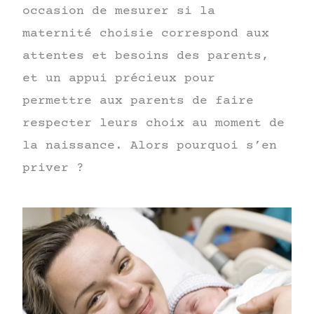
occasion de mesurer si la
maternité choisie correspond aux
attentes et besoins des parents,
et un appui précieux pour
permettre aux parents de faire
respecter leurs choix au moment de
la naissance. Alors pourquoi s’en
priver ?