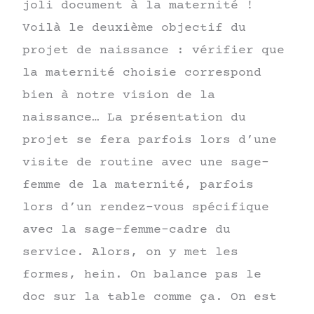
joli document à la maternité !
Voilà le deuxième objectif du
projet de naissance : vérifier que
la maternité choisie correspond
bien à notre vision de la
naissance… La présentation du
projet se fera parfois lors d’une
visite de routine avec une sage-
femme de la maternité, parfois
lors d’un rendez-vous spécifique
avec la sage-femme-cadre du
service. Alors, on y met les
formes, hein. On balance pas le
doc sur la table comme ça. On est