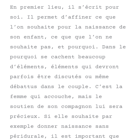
En premier lieu, il s’écrit pour
soi. Il permet d’affiner ce que
l’on souhaite pour la naissance de
son enfant, ce que que l’on ne
souhaite pas, et pourquoi. Dans le
pourquoi se cachent beaucoup
d’éléments, éléments qui devront
parfois être discutés ou même
débattus dans le couple. C’est la
femme qui accouche, mais le
soutien de son compagnon lui sera
précieux. Si elle souhaite par
exemple donner naissance sans
péridurale, il est important que