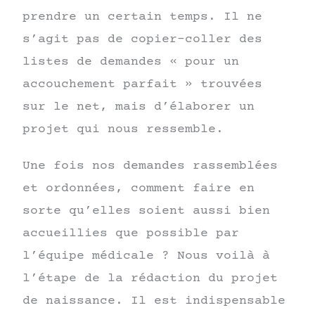
prendre un certain temps. Il ne
s’agit pas de copier-coller des
listes de demandes « pour un
accouchement parfait » trouvées
sur le net, mais d’élaborer un
projet qui nous ressemble.
Une fois nos demandes rassemblées
et ordonnées, comment faire en
sorte qu’elles soient aussi bien
accueillies que possible par
l’équipe médicale ? Nous voilà à
l’étape de la rédaction du projet
de naissance. Il est indispensable