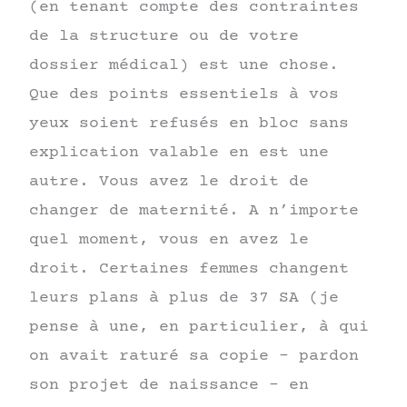
(en tenant compte des contraintes
de la structure ou de votre
dossier médical) est une chose.
Que des points essentiels à vos
yeux soient refusés en bloc sans
explication valable en est une
autre. Vous avez le droit de
changer de maternité. A n’importe
quel moment, vous en avez le
droit. Certaines femmes changent
leurs plans à plus de 37 SA (je
pense à une, en particulier, à qui
on avait raturé sa copie – pardon
son projet de naissance – en