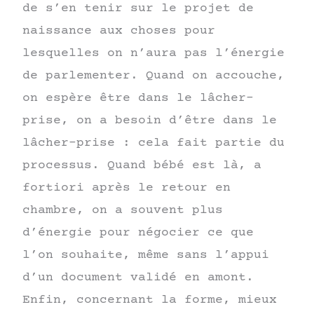
de s’en tenir sur le projet de
naissance aux choses pour
lesquelles on n’aura pas l’énergie
de parlementer. Quand on accouche,
on espère être dans le lâcher-
prise, on a besoin d’être dans le
lâcher-prise : cela fait partie du
processus. Quand bébé est là, a
fortiori après le retour en
chambre, on a souvent plus
d’énergie pour négocier ce que
l’on souhaite, même sans l’appui
d’un document validé en amont.
Enfin, concernant la forme, mieux