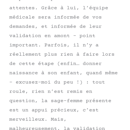
attentes. Grâce à lui, l’équipe
médicale sera informée de vos
demandes, et informée de leur
validation en amont – point
important. Parfois, il n’y a
réellement plus rien à faire lors
de cette étape (enfin… donner
naissance à son enfant, quand même
– excusez-moi du peu !) : tout
roule, rien n’est remis en
question, la sage-femme présente
est un appui précieux, c’est
merveilleux. Mais,
malheureusement, la validation