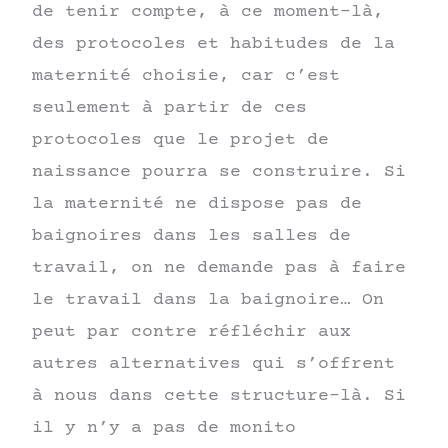
de tenir compte, à ce moment-là,
des protocoles et habitudes de la
maternité choisie, car c’est
seulement à partir de ces
protocoles que le projet de
naissance pourra se construire. Si
la maternité ne dispose pas de
baignoires dans les salles de
travail, on ne demande pas à faire
le travail dans la baignoire… On
peut par contre réfléchir aux
autres alternatives qui s’offrent
à nous dans cette structure-là. Si
il y n’y a pas de monito