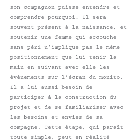
son compagnon puisse entendre et
comprendre pourquoi. Il sera
souvent présent à la naissance, et
soutenir une femme qui accouche
sans péri n’implique pas le même
positionnement que lui tenir la
main en suivant avec elle les
événements sur l’écran du monito.
Il a lui aussi besoin de
participer à la construction du
projet et de se familiariser avec
les besoins et envies de sa
compagne. Cette étape, qui paraît
toute simple, peut en réalité