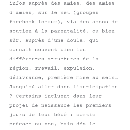
infos auprès des amies, des amies
d’amies, sur le net (groupes
facebook locaux), via des assos de
soutien à la parentalité, ou bien
sûr, auprès d’une doula, qui
connait souvent bien les
différentes structures de la
région. Travail, expulsion,
délivrance, première mise au sein…
Jusqu’où aller dans l’anticipation
? Certains incluent dans leur
projet de naissance les premiers
jours de leur bébé : sortie
précoce ou non, bain dès le