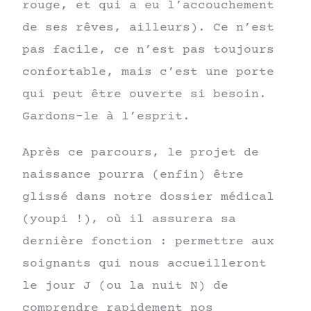
rouge, et qui a eu l’accouchement
de ses rêves, ailleurs). Ce n’est
pas facile, ce n’est pas toujours
confortable, mais c’est une porte
qui peut être ouverte si besoin.
Gardons-le à l’esprit.
Après ce parcours, le projet de
naissance pourra (enfin) être
glissé dans notre dossier médical
(youpi !), où il assurera sa
dernière fonction : permettre aux
soignants qui nous accueilleront
le jour J (ou la nuit N) de
comprendre rapidement nos