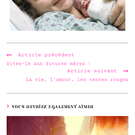
Article précédent
Dites-le aux futures mères !
Article suivant
La vie, l’amour, les tentes rouges
VOUS DEVRIEZ ÉGALEMENT AIMER