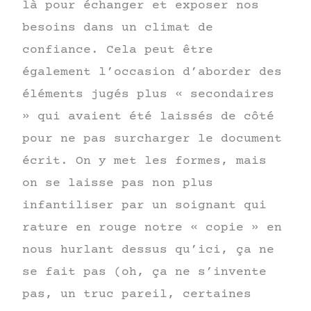
là pour échanger et exposer nos
besoins dans un climat de
confiance. Cela peut être
également l’occasion d’aborder des
éléments jugés plus « secondaires
» qui avaient été laissés de côté
pour ne pas surcharger le document
écrit. On y met les formes, mais
on se laisse pas non plus
infantiliser par un soignant qui
rature en rouge notre « copie » en
nous hurlant dessus qu’ici, ça ne
se fait pas (oh, ça ne s’invente
pas, un truc pareil, certaines