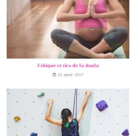
Éthique et tics de la doula
23 mars 2017