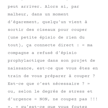
peut arriver. Alors si, par
malheur, dans un moment
d’égarement, quelqu’un vient à
sortir des ciseaux pour couper
(une petite épisio de rien du
tout), ça connecte direct : « ma
compagne a refusé d’épisio
prophylactique dans son projet de
naissance, est-ce que vous êtes en
train de vous préparer à couper ?
Est-ce que c’est nécessaire ? »
ou, selon le degrés de stress et
d’urgence « NON, ne coupez pas !!!
», « qu’est-ce que vous foutez