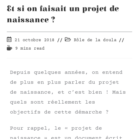
Et si on faisait un projet de
naissance ?
21 octobre 2018
Rôle de la doula
9 mins read
Depuis quelques années, on entend
de plus en plus parler du projet
de naissance, et c’est bien ! Mais
quels sont réellement les
objectifs de cette démarche ?
Pour rappel, le « projet de
naissance » est un document écrit