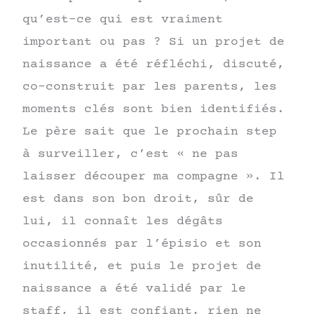
qu’est-ce qui est vraiment
important ou pas ? Si un projet de
naissance a été réfléchi, discuté,
co-construit par les parents, les
moments clés sont bien identifiés.
Le père sait que le prochain step
à surveiller, c’est « ne pas
laisser découper ma compagne ». Il
est dans son bon droit, sûr de
lui, il connaît les dégâts
occasionnés par l’épisio et son
inutilité, et puis le projet de
naissance a été validé par le
staff, il est confiant, rien ne