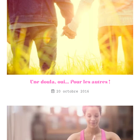
Une doula, oui… Pour les autres !
20 octobre 2016