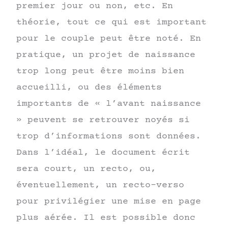
premier jour ou non, etc. En
théorie, tout ce qui est important
pour le couple peut être noté. En
pratique, un projet de naissance
trop long peut être moins bien
accueilli, ou des éléments
importants de « l’avant naissance
» peuvent se retrouver noyés si
trop d’informations sont données.
Dans l’idéal, le document écrit
sera court, un recto, ou,
éventuellement, un recto-verso
pour privilégier une mise en page
plus aérée. Il est possible donc