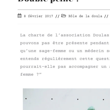
8 février 2017
Rôle de la doula
La charte de l’association Doulas
pouvons pas être présente pendant
qu’une sage-femme ou un médecin s
entends régulièrement cette quest
pourrait-elle pas accompagner un 
femme ?”