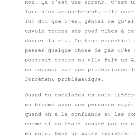
non. Ça c’est une erreur. C’est u
lors d’un accouchement, elle sout
lui dit que c’est génial ce qu’el
envoie toutes ses good vibes à ce
donner la vie. Un truc essentiel 
passer quelque chose de pas très 
pourrait croire qu’elle fait un A
se reposer sur une professionnell
forcément problématique.
Quand tu escalades en solo intégr
en binôme avec une personne expér
quand on a la confiance et les co
comme si on était assuré par un.e
en solo. Dans un autre registre, 