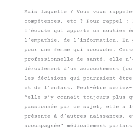
Mais laquelle ? Vous vous rappele
compétences, etc ? Pour rappel : 
l’écoute qui apporte un soutien é
l’empathie, de l’information. En 
pour une femme qui accouche. Cert
professionnelle de santé, elle n’
déroulement d’un accouchement (ou
les décisions qui pourraient être
et de l’enfant. Peut-être seriez-
“elle s’y connait toujours plus q
passionnée par ce sujet, elle a l
présente à d’autres naissances, e
accompagnée” médicalement parlant