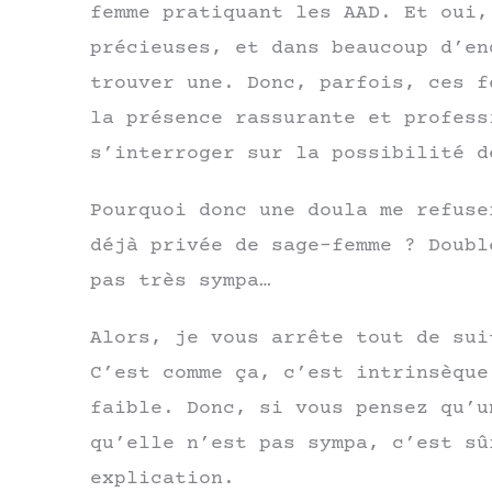
femme pratiquant les AAD. Et oui,
précieuses, et dans beaucoup d’en
trouver une. Donc, parfois, ces f
la présence rassurante et profess
s’interroger sur la possibilité d
Pourquoi donc une doula me refuse
déjà privée de sage-femme ? Doubl
pas très sympa…
Alors, je vous arrête tout de sui
C’est comme ça, c’est intrinsèque
faible. Donc, si vous pensez qu’u
qu’elle n’est pas sympa, c’est sû
explication.