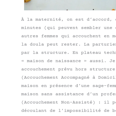
À la maternité, on est d’accord, 
minutes (qui peuvent sembler une 
autres femmes qui accouchent en m
la doula peut rester. La parturie
par la structure. En plateau tech
« maison de naissance » aussi. Je
accouchement prévu hors structure
(Accouchement Accompagné à Domici
maison en présence d’une sage-fem
maison sans assistance d’un profe
(Accouchement Non-Assisté) : il 
découlant de l’impossibilité de b