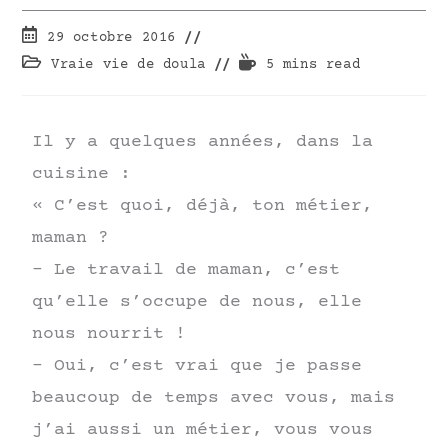
29 octobre 2016
Vraie vie de doula
5 mins read
Il y a quelques années, dans la
cuisine :
« C’est quoi, déjà, ton métier,
maman ?
– Le travail de maman, c’est
qu’elle s’occupe de nous, elle
nous nourrit !
– Oui, c’est vrai que je passe
beaucoup de temps avec vous, mais
j’ai aussi un métier, vous vous