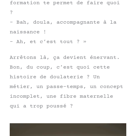
formation te permet de faire quoi
?
– Bah, doula, accompagnante à la
naissance !
– Ah, et c’est tout ? »
Arrêtons là, ça devient énervant.
Bon, du coup, c’est quoi cette
histoire de doulaterie ? Un
métier, un passe-temps, un concept
incomplet, une fibre maternelle
qui a trop poussé ?