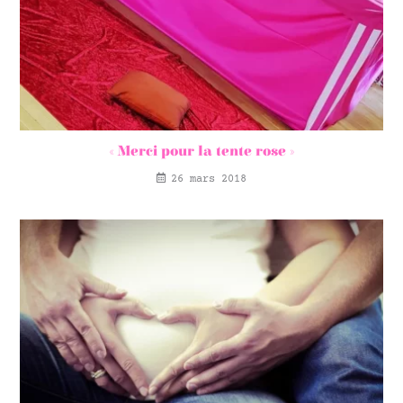
« Merci pour la tente rose »
26 mars 2018