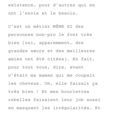
existence… pour d’autres qui en
ont l’envie et le besoin.
C’est un métier MÊME SI des
personnes non-pro le font très
bien (oui, apparemment… des
grandes sœurs et des meilleures
amies ont été citées). En fait,
pour tout vous, dire, avant
c’était ma maman qui me coupait
les cheveux. Oh, elle faisait ça
très bien ! Et mes bouclettes
rebelles faisaient leur job aussi
en masquant les irrégularités… Et