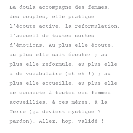
La doula accompagne des femmes,
des couples, elle pratique
l’écoute active, la reformulation,
l’accueil de toutes sortes
d’émotions. Au plus elle écoute,
au plus elle sait écouter ; au
plus elle reformule, au plus elle
a de vocabulaire (eh eh !) ; au
plus elle accueille, au plus elle
se connecte à toutes ces femmes
accueillies, à ces mères, à la
Terre (ça devient mystique ?
pardon). Allez, hop, validé !