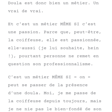
Doula est donc bien un métier. Un
vrai de vrai.
Et c’est un métier MÊME SI c’est
une passion. Parce que, peut-être,
la coiffeuse, elle est passionnée,
elle-aussi (je lui souhaite, hein
!), pourtant personne ne remet en
question son professionnalisme.
C’est un métier MÊME SI « on »
peut se passer de la présence
d’une doula. Moi, je me passe de
la coiffeuse depuis toujours, mais
je ne nie pas le bien-fondé de son