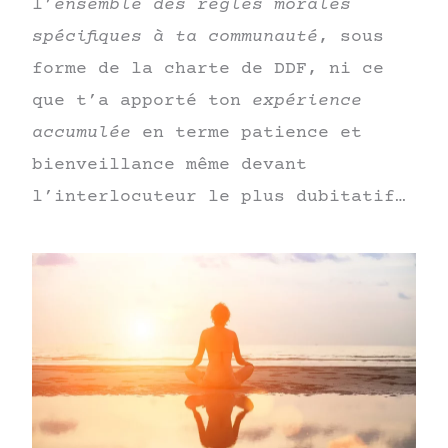
l’
ensemble des règles morales
spécifiques à ta communauté
, sous
forme de la charte de DDF, ni ce
que t’a apporté ton
expérience
accumulée
en terme patience et
bienveillance même devant
l’interlocuteur le plus dubitatif…