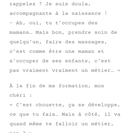
rappelez ? Je suis doula,
accompagnante à la naissance !
– Ah, oui, tu t’occupes des
mamans… Mais bon, prendre soin de
quelqu’un, faire des massages,
c’est comme être une maman et
s’occuper de ses enfants, c’est
pas vraiment vraiment un métier… »
​​À la fin de ma formation, mon
chéri :
« C’est chouette, ça se développe,
ce que tu fais… Mais à côté, il va
quand même te falloir un métier,