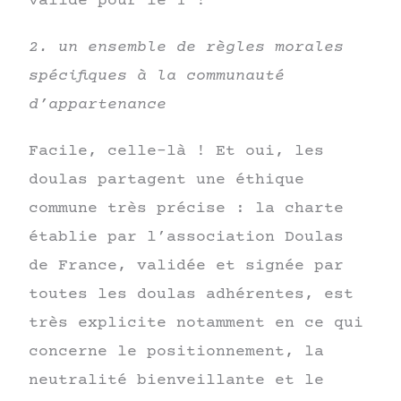
validé pour le 1 !
2. un ensemble de règles morales
spécifiques à la communauté
d’appartenance
Facile, celle-là ! Et oui, les
doulas partagent une éthique
commune très précise : la charte
établie par l’association Doulas
de France, validée et signée par
toutes les doulas adhérentes, est
très explicite notamment en ce qui
concerne le positionnement, la
neutralité bienveillante et le