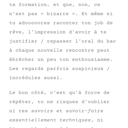
ta formation, et que, non, ce
n’est pas « bizarre ». Et même si
tu adooooores raconter ton job de
rêve, l’impression d’avoir à te
justifier / repasser l’oral du bac
à chaque nouvelle rencontre peut
ébrécher un peu ton enthousiasme.
Les regards parfois suspicieux /
incrédules aussi.
Le bon côté, c’est qu’à force de
répéter, tu ne risques d’oublier
ni tes
savoirs
et
savoir-faire
essentiellement techniques
, ni