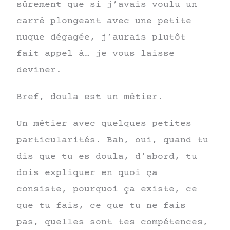
sûrement que si j’avais voulu un
carré plongeant avec une petite
nuque dégagée, j’aurais plutôt
fait appel à… je vous laisse
deviner.
Bref, doula est un métier.
Un métier avec quelques petites
particularités. Bah, oui, quand tu
dis que tu es doula, d’abord, tu
dois expliquer en quoi ça
consiste, pourquoi ça existe, ce
que tu fais, ce que tu ne fais
pas, quelles sont tes compétences,