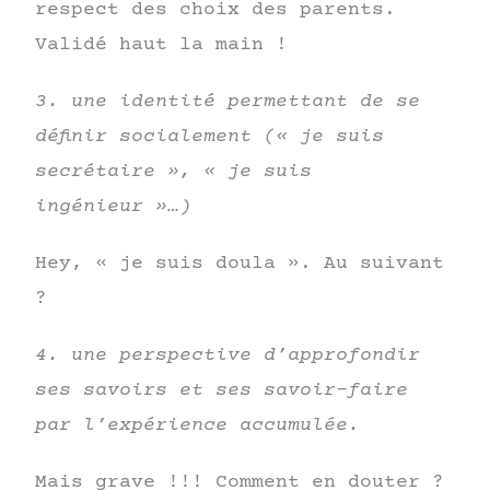
respect des choix des parents.
Validé haut la main !
3. une identité permettant de se
définir socialement (« je suis
secrétaire », « je suis
ingénieur »…)
Hey, « je suis doula ». Au suivant
?
4. une perspective d’approfondir
ses savoirs et ses savoir-faire
par l’expérience accumulée.
Mais grave !!! Comment en douter ?