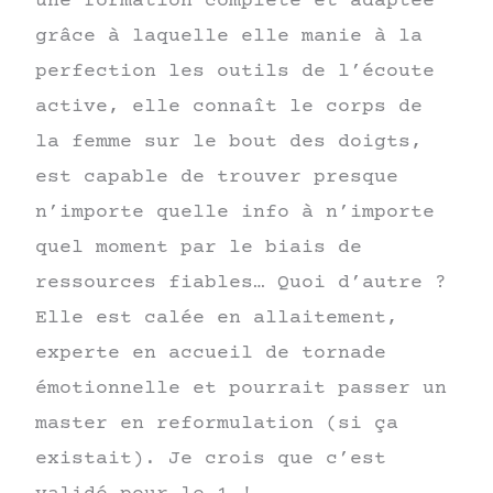
une formation complète et adaptée
grâce à laquelle elle manie à la
perfection les outils de l’écoute
active, elle connaît le corps de
la femme sur le bout des doigts,
est capable de trouver presque
n’importe quelle info à n’importe
quel moment par le biais de
ressources fiables… Quoi d’autre ?
Elle est calée en allaitement,
experte en accueil de tornade
émotionnelle et pourrait passer un
master en reformulation (si ça
existait). Je crois que c’est