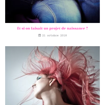
Et si on faisait un projet de naissance ?
21 octobre 2018