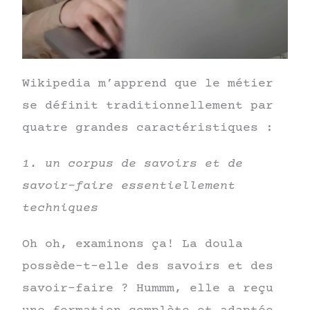
Wikipedia m’apprend que le métier
se définit traditionnellement par
quatre grandes caractéristiques :
1. un corpus de savoirs et de
savoir-faire essentiellement
techniques
Oh oh, examinons ça! La doula
possède-t-elle des savoirs et des
savoir-faire ? Hummm, elle a reçu